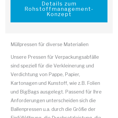
Details zum
Rohstoffmanagement-
Konzept
Müllpressen für diverse Materialien
Unsere Pressen für Verpackungsabfälle
sind speziell für die Verkleinerung und
Verdichtung von Pappe, Papier,
Kartonagen und Kunstoff, wie z.B. Folien
und BigBags ausgelegt. Passend für Ihre
Anforderungen unterscheiden sich die
Ballenpressen u.a. durch die Größe der
Einfüllöffnung, die Durchsatzleistung, die