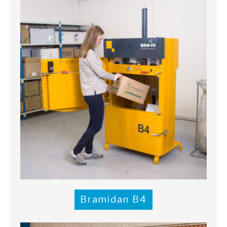
Bramidan B4