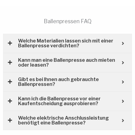
Ballenpressen FAQ
Welche Materialien lassen sich mit einer
Ballenpresse verdichten?
Kann man eine Ballenpresse auch mieten
oder leasen?
Gibt es bei Ihnen auch gebrauchte
Ballenpressen?
Kann ich die Ballenpresse vor einer
Kaufentscheidung ausprobieren?
Welche elektrische Anschlussleistung
benötigt eine Ballenpresse?