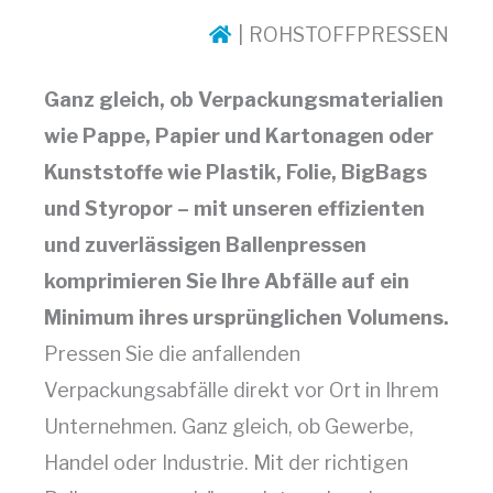
ROHSTOFFPRESSEN
Ganz gleich, ob Verpackungsmaterialien
wie Pappe, Papier und Kartonagen oder
Kunststoffe wie Plastik, Folie, BigBags
und Styropor – mit unseren effizienten
und zuverlässigen Ballenpressen
komprimieren Sie Ihre Abfälle auf ein
Minimum ihres ursprünglichen Volumens.
Pressen Sie die anfallenden
Verpackungsabfälle direkt vor Ort in Ihrem
Unternehmen. Ganz gleich, ob Gewerbe,
Handel oder Industrie. Mit der richtigen