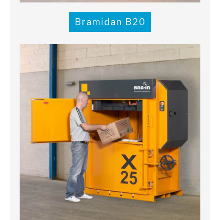
Bramidan B20