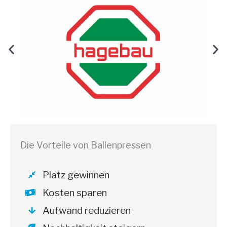
Die Vorteile von Ballenpressen
Platz gewinnen
Kosten sparen
Aufwand reduzieren