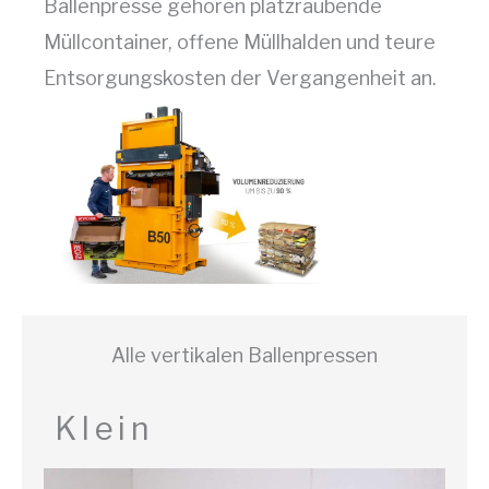
Ballenpresse gehören platzraubende
Müllcontainer, offene Müllhalden und teure
Entsorgungskosten der Vergangenheit an.
Alle vertikalen Ballenpressen
Klein