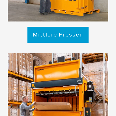
Mittlere Pressen