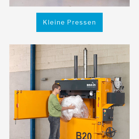
Kleine Pressen