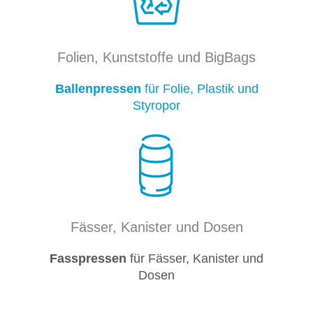
Folien, Kunststoffe und BigBags
Ballenpressen
für Folie, Plastik und
Styropor
Fässer, Kanister und Dosen
Fasspressen
für Fässer, Kanister und
Dosen