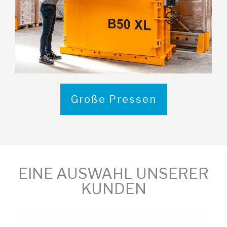
Große Pressen
EINE AUSWAHL UNSERER
KUNDEN