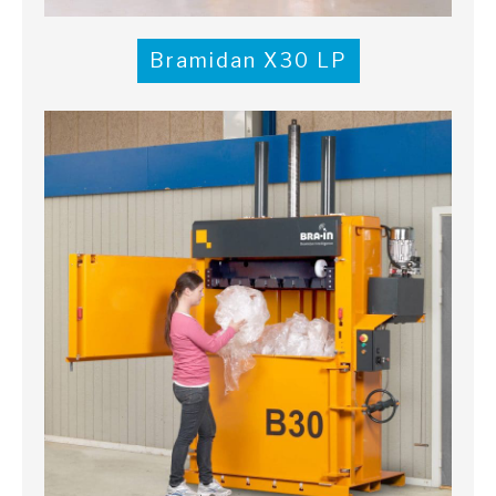
Bramidan X30 LP