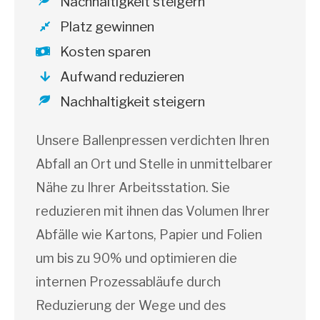
Nachhaltigkeit steigern
Platz gewinnen
Kosten sparen
Aufwand reduzieren
Nachhaltigkeit steigern
Unsere Ballenpressen verdichten Ihren
Abfall an Ort und Stelle in unmittelbarer
Nähe zu Ihrer Arbeitsstation. Sie
reduzieren mit ihnen das Volumen Ihrer
Abfälle wie Kartons, Papier und Folien
um bis zu 90% und optimieren die
internen Prozessabläufe
durch
Reduzierung der Wege und des