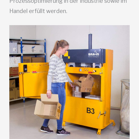
Prozessoptimierung
in der Industrie sowie im
Handel erfüllt werden.