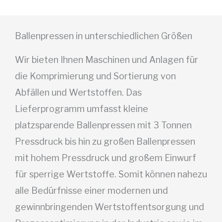
Ballenpressen in unterschiedlichen Größen
Wir bieten Ihnen Maschinen und Anlagen für
die Komprimierung und Sortierung von
Abfällen und Wertstoffen. Das
Lieferprogramm umfasst kleine
platzsparende Ballenpressen mit 3 Tonnen
Pressdruck bis hin zu
großen Ballenpressen
mit hohem Pressdruck und großem Einwurf
für sperrige Wertstoffe
.
Somit können nahezu
alle Bedürfnisse einer modernen und
gewinnbringenden Wertstoffentsorgung
und