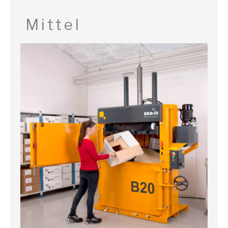
Mittel