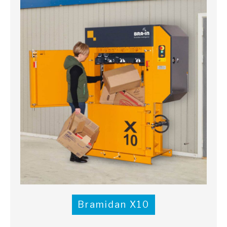
Bramidan X10