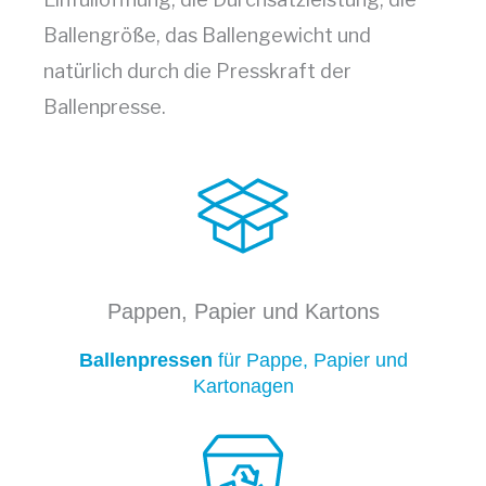
Ballengröße, das Ballengewicht und
natürlich durch die Presskraft der
Ballenpresse.
Pappen, Papier und Kartons
Ballenpressen
für Pappe, Papier und
Kartonagen