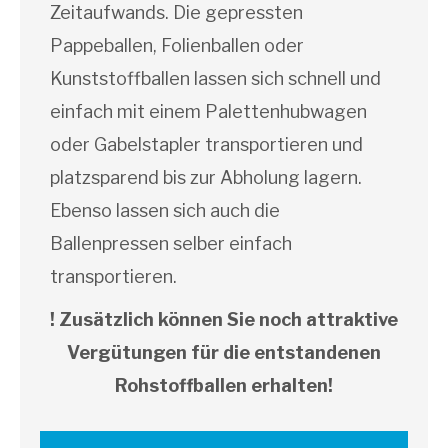
Zeitaufwands
. Die gepressten
Pappeballen, Folienballen oder
Kunststoffballen lassen sich schnell und
einfach mit einem Palettenhubwagen
oder Gabelstapler transportieren und
platzsparend bis zur Abholung lagern.
Ebenso lassen sich auch die
Ballenpressen selber einfach
transportieren.
! Zusätzlich können Sie noch attraktive
Vergütungen für die entstandenen
Rohstoffballen erhalten!