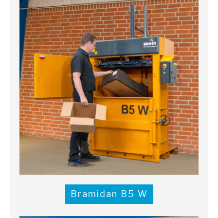
Bramidan B5 W