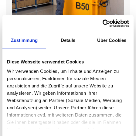
Zustimmung
Details
Über Cookies
Bramidan B50
Diese Webseite verwendet Cookies
Wir verwenden Cookies, um Inhalte und Anzeigen zu
personalisieren, Funktionen für soziale Medien
anzubieten und die Zugriffe auf unsere Website zu
analysieren. Wir geben Informationen Ihrer
Websitenutzung an Partner (Soziale Medien, Werbung
und Analysen) weiter. Unsere Partner führen diese
Informationen evtl. mit weiteren Daten zusammen, die
Sie ihnen bereitgestellt haben oder die sie im Rahmen
Ihrer Nutzung der Dienste gesammelt haben.