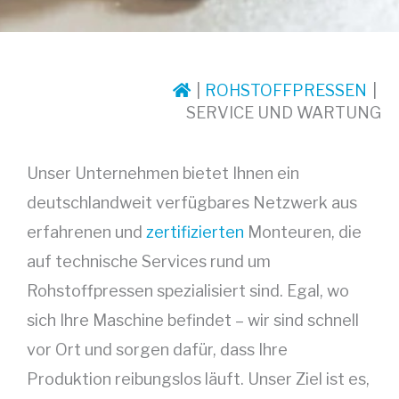
ROHSTOFFPRESSEN
SERVICE UND WARTUNG
Unser Unternehmen bietet Ihnen ein
deutschlandweit verfügbares Netzwerk aus
erfahrenen und
zertifizierten
Monteuren, die
auf technische Services rund um
Rohstoffpressen spezialisiert sind. Egal, wo
sich Ihre Maschine befindet – wir sind schnell
vor Ort und sorgen dafür, dass Ihre
Produktion reibungslos läuft. Unser Ziel ist es,