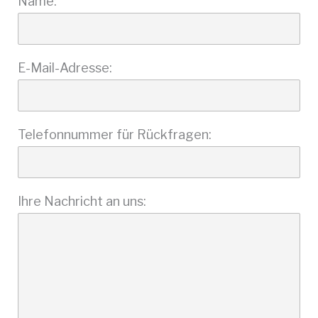
Name:
E-Mail-Adresse:
Telefonnummer für Rückfragen:
Ihre Nachricht an uns: