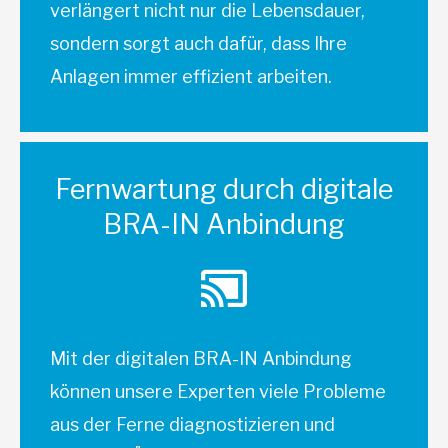
verlängert nicht nur die Lebensdauer,
sondern sorgt auch dafür, dass Ihre
Anlagen immer effizient arbeiten.
Fernwartung durch digitale
BRA-IN Anbindung
Mit der digitalen BRA-IN Anbindung
können unsere Experten viele Probleme
aus der Ferne diagnostizieren und