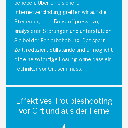
beheben. Über eine sichere
Internetverbindung greifen wir auf die
Steuerung Ihrer Rohstoffpresse zu,
analysieren Störungen und unterstützen
Sie bei der Fehlerbehebung. Das spart
Zeit, reduziert Stillstände und ermöglicht
oft eine sofortige Lösung, ohne dass ein
Techniker vor Ort sein muss.
Effektives Troubleshooting
vor Ort und aus der Ferne