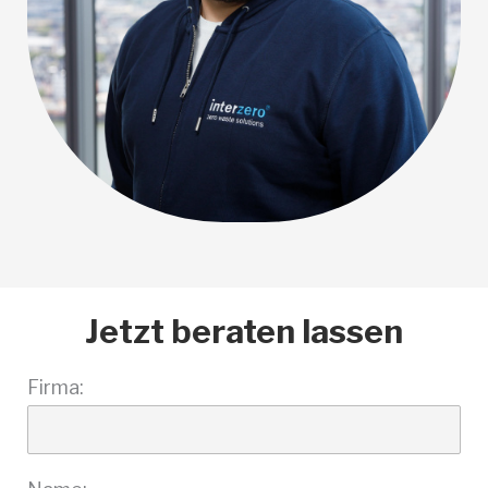
Jetzt beraten lassen
Firma: