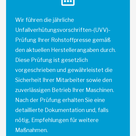
Wir führen die jährliche
Unfallverhütungsvorschriften-(UVV)-
Prüfung Ihrer Rohstoffpresse gemäß
den aktuellen Herstellerangaben durch.
Diese Prüfung ist gesetzlich
vorgeschrieben und gewährleistet die
Sicherheit Ihrer Mitarbeiter sowie den
zuverlässigen Betrieb Ihrer Maschinen.
Nach der Prüfung erhalten Sie eine
detaillierte Dokumentation und, falls
nötig, Empfehlungen für weitere
Maßnahmen.