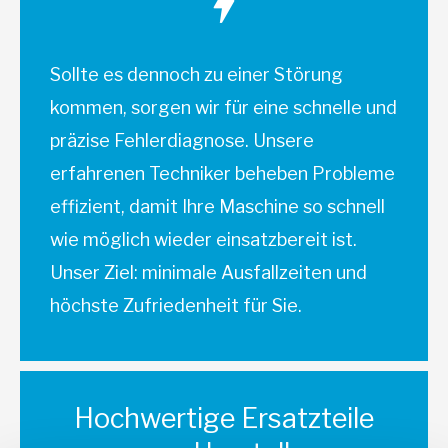
Sollte es dennoch zu einer Störung
kommen, sorgen wir für eine schnelle und
präzise Fehlerdiagnose. Unsere
erfahrenen Techniker beheben Probleme
effizient, damit Ihre Maschine so schnell
wie möglich wieder einsatzbereit ist.
Unser Ziel: minimale Ausfallzeiten und
höchste Zufriedenheit für Sie.
Hochwertige Ersatzteile