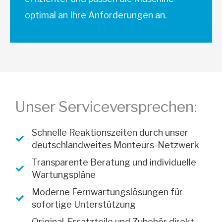
optimal an Ihre Anforderungen an.
Unser Serviceversprechen:
Schnelle Reaktionszeiten durch unser
deutschlandweites Monteurs-Netzwerk
Transparente Beratung und individuelle
Wartungspläne
Moderne Fernwartungslösungen für
sofortige Unterstützung
Original-Ersatzteile und Zubehör direkt