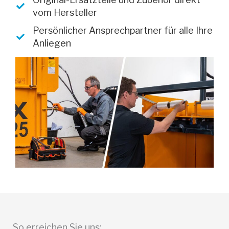
vom Hersteller
Persönlicher Ansprechpartner für alle Ihre
Anliegen
So erreichen Sie uns: