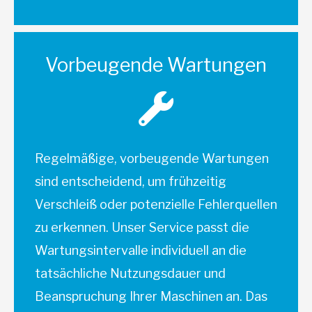
Vorbeugende Wartungen
Regelmäßige, vorbeugende Wartungen
sind entscheidend, um frühzeitig
Verschleiß oder potenzielle Fehlerquellen
zu erkennen. Unser Service passt die
Wartungsintervalle individuell an die
tatsächliche Nutzungsdauer und
Beanspruchung Ihrer Maschinen an. Das