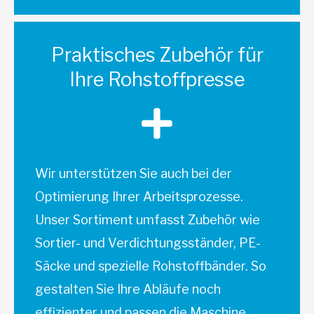
Praktisches Zubehör für
Ihre Rohstoffpresse
Wir unterstützen Sie auch bei der
Optimierung Ihrer Arbeitsprozesse.
Unser Sortiment umfasst Zubehör wie
Sortier- und Verdichtungsständer, PE-
Säcke und spezielle Rohstoffbänder. So
gestalten Sie Ihre Abläufe noch
effizienter und passen die Maschine