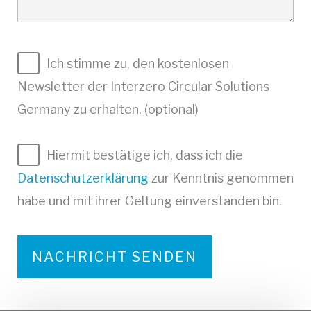
Ich stimme zu, den kostenlosen
Newsletter der Interzero Circular Solutions
Germany zu erhalten. (optional)
Hiermit bestätige ich, dass ich die
Datenschutzerklärung
zur Kenntnis genommen
habe und mit ihrer Geltung einverstanden bin.
A