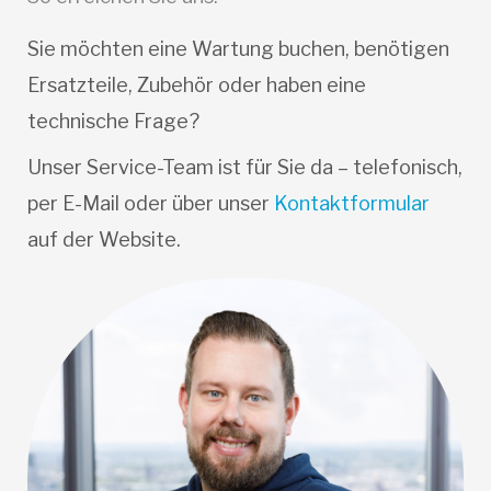
Sie möchten eine Wartung buchen, benötigen
Ersatzteile, Zubehör oder haben eine
technische Frage?
Unser Service-Team ist für Sie da – telefonisch,
per E-Mail oder über unser
Kontaktformular
auf der Website.