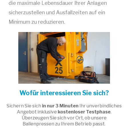
die maximale Lebensdauer Ihrer Anlagen
sicherzustellen und Ausfallzeiten auf ein
Minimum zu reduzieren.