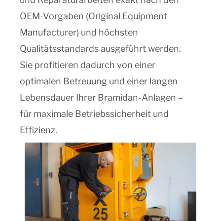
OEM-Vorgaben (Original Equipment
Manufacturer) und höchsten
Qualitätsstandards ausgeführt werden.
Sie profitieren dadurch von einer
optimalen Betreuung und einer langen
Lebensdauer Ihrer Bramidan-Anlagen –
für maximale Betriebssicherheit und
Effizienz.