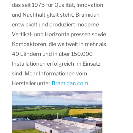
das seit 1975 für Qualität, Innovation
und Nachhaltigkeit steht.
Bramidan
entwickelt und produziert moderne
Vertikal- und Horizontalpressen sowie
Kompaktoren
, die weltweit in mehr als
40 Ländern und in über 150.000
Installationen erfolgreich im Einsatz
sind. Mehr Informationen vom
Hersteller unter
Bramidan.com
.