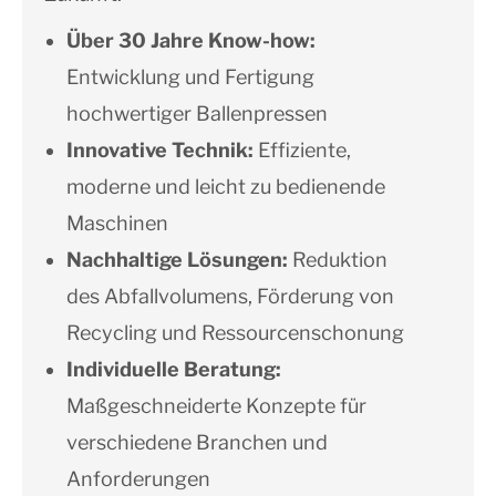
Über 30 Jahre Know-how:
Entwicklung und Fertigung
hochwertiger Ballenpressen
Innovative Technik:
Effiziente,
moderne und leicht zu bedienende
Maschinen
Nachhaltige Lösungen:
Reduktion
des Abfallvolumens, Förderung von
Recycling und Ressourcenschonung
Individuelle Beratung:
Maßgeschneiderte Konzepte für
verschiedene Branchen und
Anforderungen