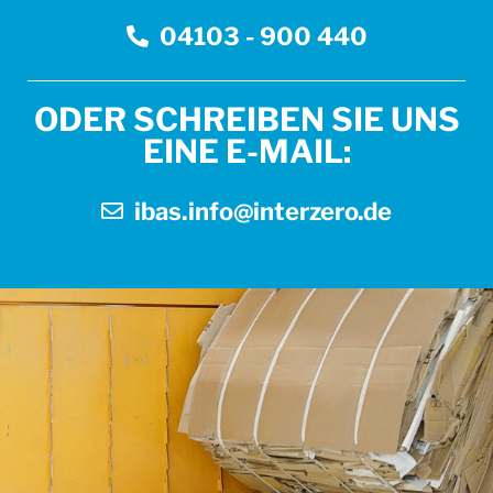
04103 - 900 440
ODER SCHREIBEN SIE UNS
EINE E-MAIL:
ibas.info@interzero.de