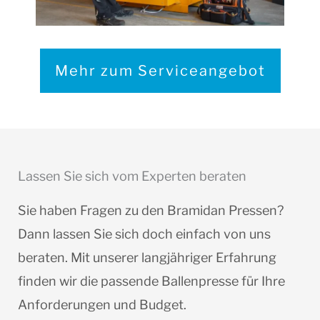
Mehr zum Serviceangebot
Lassen Sie sich vom Experten beraten
Sie haben Fragen zu den Bramidan Pressen?
Dann lassen Sie sich doch einfach von uns
beraten. Mit unserer langjähriger Erfahrung
finden wir die passende Ballenpresse für Ihre
Anforderungen und Budget.