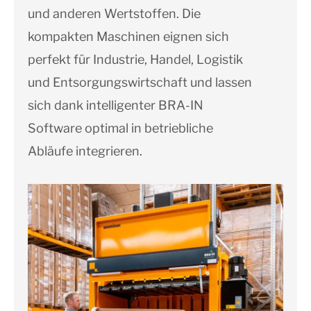
und anderen Wertstoffen. Die
kompakten Maschinen eignen sich
perfekt für Industrie, Handel, Logistik
und Entsorgungswirtschaft und lassen
sich dank intelligenter BRA-IN
Software optimal in betriebliche
Abläufe integrieren.