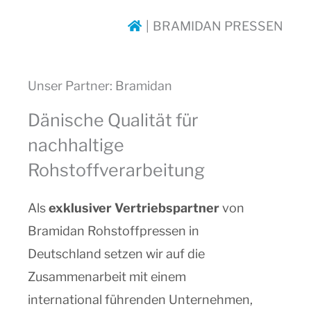
BRAMIDAN PRESSEN
Unser Partner: Bramidan
Dänische Qualität für
nachhaltige
Rohstoffverarbeitung
Als
exklusiver Vertriebspartner
von
Bramidan
Rohstoffpressen in
Deutschland setzen wir auf die
Zusammenarbeit mit einem
international führenden Unternehmen,