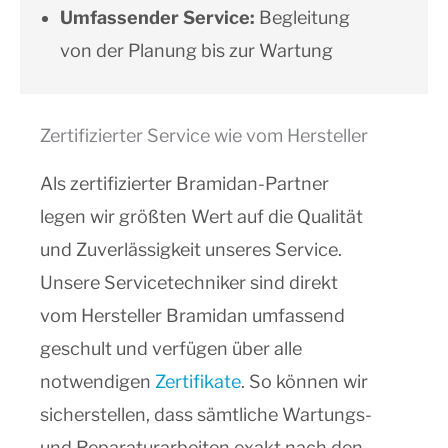
Umfassender Service:
Begleitung
von der Planung bis zur Wartung
Zertifizierter Service wie vom Hersteller
Als zertifizierter Bramidan-Partner
legen wir größten Wert auf die Qualität
und Zuverlässigkeit unseres Service.
Unsere Servicetechniker sind direkt
vom Hersteller Bramidan umfassend
geschult und verfügen über alle
notwendigen
Zertifikate
. So können wir
sicherstellen, dass sämtliche Wartungs-
und Reparaturarbeiten exakt nach den