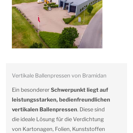
Vertikale Ballenpressen von Bramidan
Ein besonderer
Schwerpunkt liegt auf
leistungsstarken, bedienfreundlichen
vertikalen Ballenpressen
. Diese sind
die ideale
Lösung für die Verdichtung
von Kartonagen, Folien, Kunststoffen