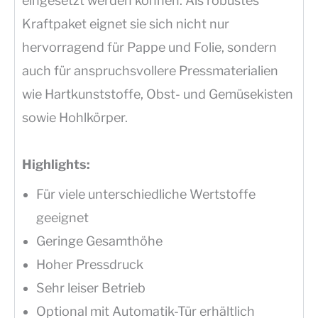
eingesetzt werden können. Als robustes
Kraftpaket eignet sie sich nicht nur
hervorragend für Pappe und Folie, sondern
auch für anspruchsvollere Pressmaterialien
wie Hartkunststoffe, Obst- und Gemüsekisten
sowie Hohlkörper.
Highlights:
Für viele unterschiedliche Wertstoffe
geeignet
Geringe Gesamthöhe
Hoher Pressdruck
Sehr leiser Betrieb
Optional mit Automatik-Tür erhältlich