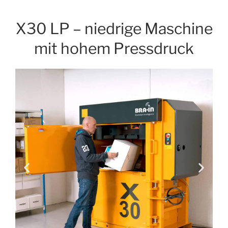
X30 LP – niedrige Maschine
mit hohem Pressdruck