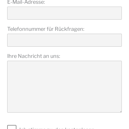
E-Mail-Adresse:
Telefonnummer für Rückfragen:
Ihre Nachricht an uns: