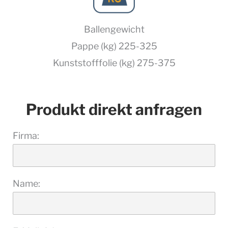
Ballengewicht
Pappe (kg) 225-325
Kunststofffolie (kg) 275-375
Produkt direkt anfragen
Firma:
Name: