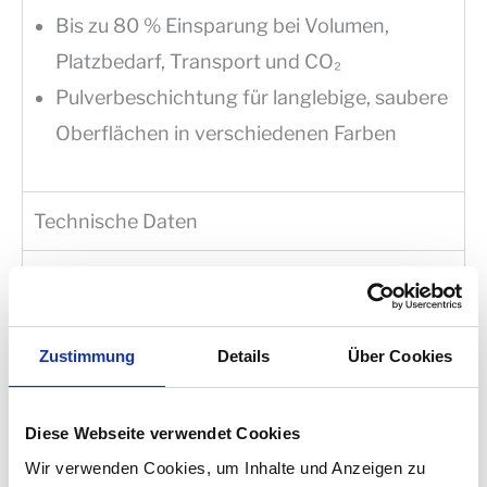
Bis zu 80 % Einsparung bei Volumen,
Platzbedarf, Transport und CO₂
Pulverbeschichtung für langlebige, saubere
Oberflächen in verschiedenen Farben
Technische Daten
Funktionsweise
Zustimmung
Details
Über Cookies
Diese Webseite verwendet Cookies
Wir verwenden Cookies, um Inhalte und Anzeigen zu
Presskraft