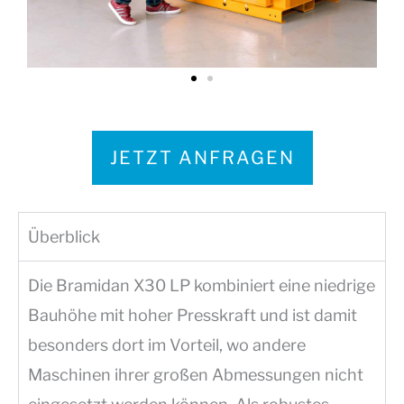
JETZT ANFRAGEN
Überblick
Die Bramidan X30 LP kombiniert eine niedrige
Bauhöhe mit hoher Presskraft und ist damit
besonders dort im Vorteil, wo andere
Maschinen ihrer großen Abmessungen nicht