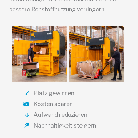
bessere Rohstoffnutzung verringern.
Platz gewinnen
Kosten sparen
Aufwand reduzieren
Nachhaltigkeit steigern