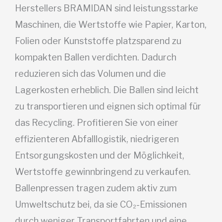
Herstellers BRAMIDAN sind leistungsstarke
Maschinen, die Wertstoffe wie Papier, Karton,
Folien oder Kunststoffe platzsparend zu
kompakten Ballen verdichten. Dadurch
reduzieren sich das Volumen und die
Lagerkosten erheblich. Die Ballen sind leicht
zu transportieren und eignen sich optimal für
das Recycling. Profitieren Sie von einer
effizienteren Abfalllogistik, niedrigeren
Entsorgungskosten und der Möglichkeit,
Wertstoffe gewinnbringend zu verkaufen.
Ballenpressen tragen zudem aktiv zum
Umweltschutz bei, da sie CO₂-Emissionen
durch weniger Transportfahrten und eine