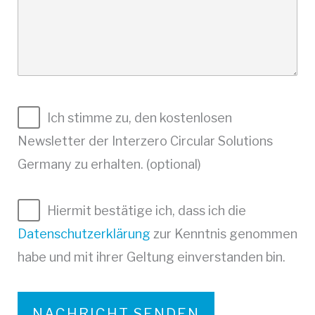
Ich stimme zu, den kostenlosen
Newsletter der Interzero Circular Solutions
Germany zu erhalten. (optional)
Hiermit bestätige ich, dass ich die
Datenschutzerklärung
zur Kenntnis genommen
habe und mit ihrer Geltung einverstanden bin.