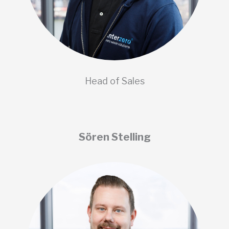
Head of Sales
Sören Stelling