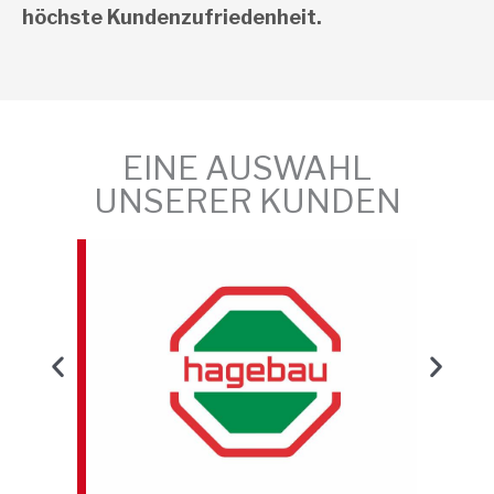
höchste Kundenzufriedenheit.
EINE AUSWAHL
UNSERER KUNDEN