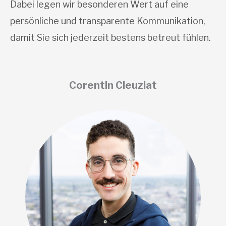
Dabei legen wir besonderen Wert auf eine
persönliche und transparente Kommunikation,
damit Sie sich jederzeit bestens betreut fühlen.
Corentin Cleuziat