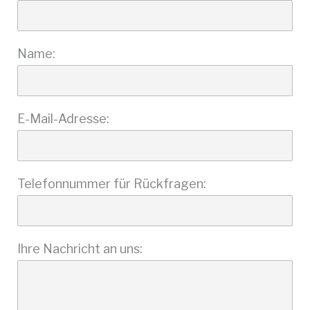
Name:
E-Mail-Adresse:
Telefonnummer für Rückfragen:
Ihre Nachricht an uns: