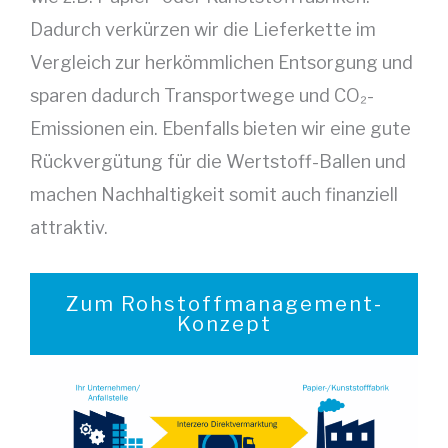
Dadurch verkürzen wir die Lieferkette im
Vergleich zur herkömmlichen Entsorgung und
sparen dadurch Transportwege und CO₂-
Emissionen ein. Ebenfalls bieten wir eine gute
Rückvergütung für die Wertstoff-Ballen und
machen Nachhaltigkeit somit auch finanziell
attraktiv.
Zum Rohstoffmanagement-
Konzept