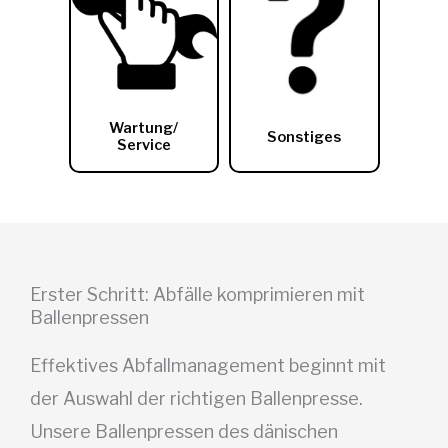
Erster Schritt: Abfälle komprimieren mit
Ballenpressen
Effektives Abfallmanagement beginnt mit
der Auswahl der richtigen Ballenpresse.
Unsere Ballenpressen des dänischen