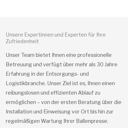
Unsere Expertinnen und Experten für Ihre
Zufriedenheit
Unser Team bietet Ihnen eine professionelle
Betreuung und verfügt über mehr als 30 Jahre
Erfahrung in der Entsorgungs- und
Logistikbranche. Unser Ziel ist es, Ihnen einen
reibungslosen und effizienten Ablauf zu
ermöglichen – von der ersten Beratung über die
Installation und Einweisung vor Ort bis hin zur
regelmäßigen Wartung Ihrer Ballenpresse.