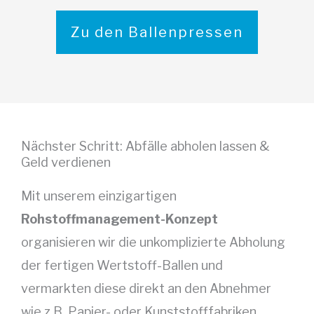
Zu den Ballenpressen
Nächster Schritt: Abfälle abholen lassen &
Geld verdienen
Mit unserem einzigartigen
Rohstoffmanagement-Konzept
organisieren wir die unkomplizierte Abholung
der fertigen Wertstoff-Ballen und
vermarkten diese direkt an den Abnehmer
wie z.B. Papier- oder Kunststofffabriken.