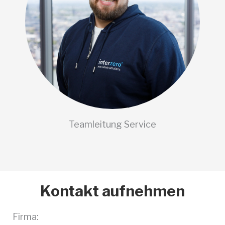
Teamleitung Service
Kontakt aufnehmen
Firma: