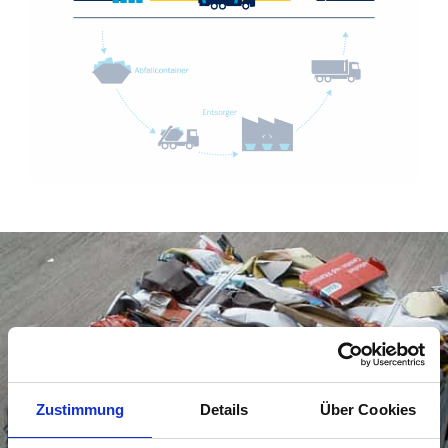
Zustimmung
Details
Über Cookies