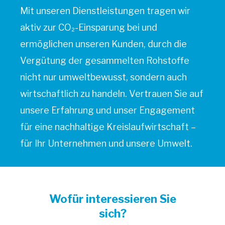
Mit unseren Dienstleistungen tragen wir
aktiv zur CO₂-Einsparung bei und
ermöglichen unseren Kunden, durch die
Vergütung der gesammelten Rohstoffe
nicht nur umweltbewusst, sondern auch
wirtschaftlich zu handeln. Vertrauen Sie auf
unsere Erfahrung und unser Engagement
für eine nachhaltige Kreislaufwirtschaft –
für Ihr Unternehmen und unsere Umwelt.