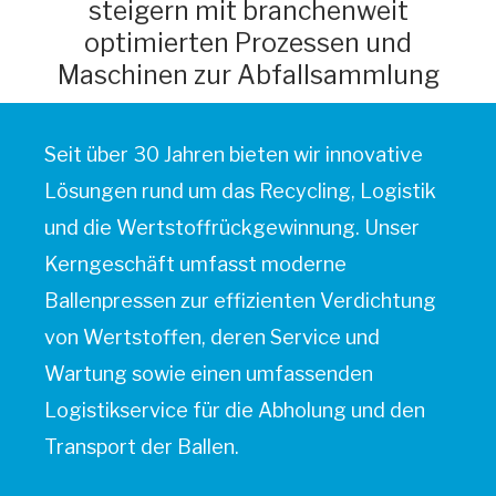
steigern mit branchenweit
optimierten Prozessen und
Maschinen zur Abfallsammlung
Seit über 30 Jahren bieten wir innovative
Lösungen rund um das Recycling, Logistik
und die Wertstoffrückgewinnung. Unser
Kerngeschäft umfasst moderne
Ballenpressen zur effizienten Verdichtung
von Wertstoffen, deren Service und
Wartung sowie einen umfassenden
Logistikservice für die Abholung und den
Transport der Ballen.