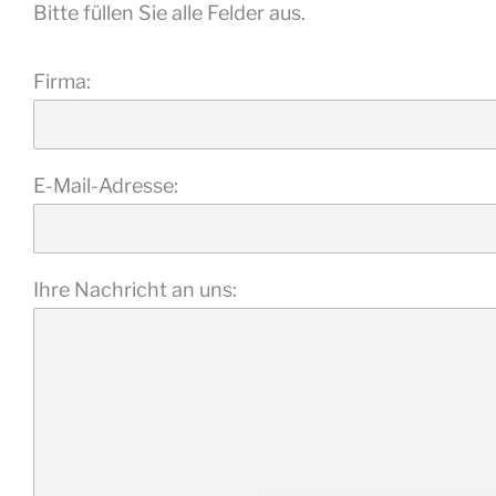
Bitte füllen Sie alle Felder aus.
Firma:
E-Mail-Adresse:
Ihre Nachricht an uns: