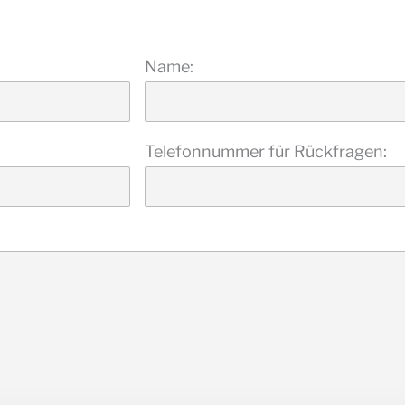
Name:
Telefonnummer für Rückfragen: